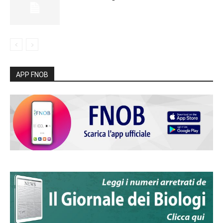
APP FNOB