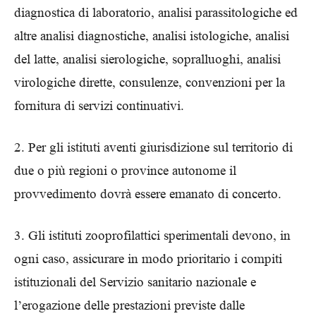
diagnostica di laboratorio, analisi parassitologiche ed
altre analisi diagnostiche, analisi istologiche, analisi
del latte, analisi sierologiche, sopralluoghi, analisi
virologiche dirette, consulenze, convenzioni per la
fornitura di servizi continuativi.
2. Per gli istituti aventi giurisdizione sul territorio di
due o più regioni o province autonome il
provvedimento dovrà essere emanato di concerto.
3. Gli istituti zooprofilattici sperimentali devono, in
ogni caso, assicurare in modo prioritario i compiti
istituzionali del Servizio sanitario nazionale e
l’erogazione delle prestazioni previste dalle