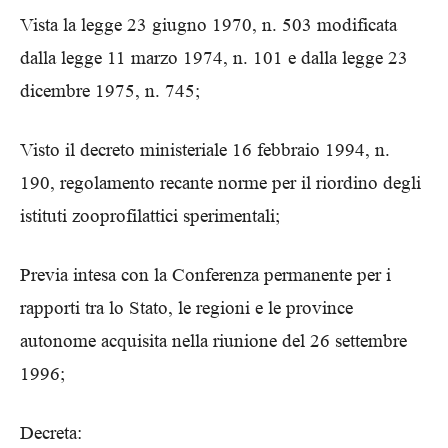
Vista la legge 23 giugno 1970, n. 503 modificata
dalla legge 11 marzo 1974, n. 101 e dalla legge 23
dicembre 1975, n. 745;
Visto il decreto ministeriale 16 febbraio 1994, n.
190, regolamento recante norme per il riordino degli
istituti zooprofilattici sperimentali;
Previa intesa con la Conferenza permanente per i
rapporti tra lo Stato, le regioni e le province
autonome acquisita nella riunione del 26 settembre
1996;
Decreta: