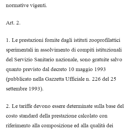
normative vigenti.
Art. 2.
1. Le prestazioni fornite dagli istituti zooprofilattici
sperimentali in assolvimento di compiti istituzionali
del Servizio Sanitario nazionale, sono gratuite salvo
quanto previsto dal decreto 10 maggio 1993
(pubblicato nella Gazzetta Ufficiale n. 226 del 25
settembre 1993).
2. Le tariffe devono essere determinate sulla base del
costo standard della prestazione calcolato con
riferimento alla composizione ed alla qualità dei