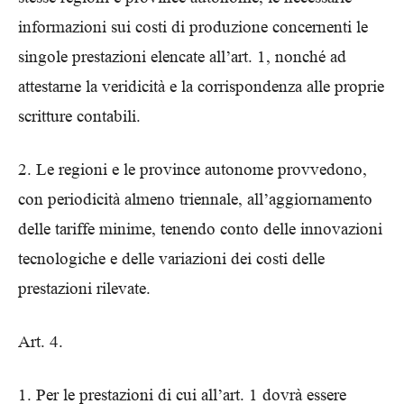
informazioni sui costi di produzione concernenti le
singole prestazioni elencate all’art. 1, nonché ad
attestarne la veridicità e la corrispondenza alle proprie
scritture contabili.
2. Le regioni e le province autonome provvedono,
con periodicità almeno triennale, all’aggiornamento
delle tariffe minime, tenendo conto delle innovazioni
tecnologiche e delle variazioni dei costi delle
prestazioni rilevate.
Art. 4.
1. Per le prestazioni di cui all’art. 1 dovrà essere