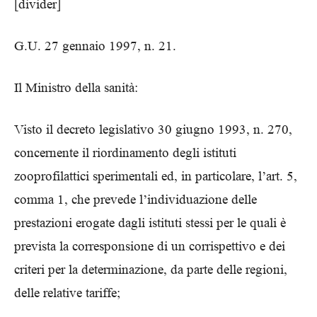
[divider]
G.U. 27 gennaio 1997, n. 21.
Il Ministro della sanità:
Visto il decreto legislativo 30 giugno 1993, n. 270,
concernente il riordinamento degli istituti
zooprofilattici sperimentali ed, in particolare, l’art. 5,
comma 1, che prevede l’individuazione delle
prestazioni erogate dagli istituti stessi per le quali è
prevista la corresponsione di un corrispettivo e dei
criteri per la determinazione, da parte delle regioni,
delle relative tariffe;