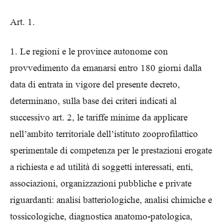
Art. 1.
1. Le regioni e le province autonome con
provvedimento da emanarsi entro 180 giorni dalla
data di entrata in vigore del presente decreto,
determinano, sulla base dei criteri indicati al
successivo art. 2, le tariffe minime da applicare
nell’ambito territoriale dell’istituto zooprofilattico
sperimentale di competenza per le prestazioni erogate
a richiesta e ad utilità di soggetti interessati, enti,
associazioni, organizzazioni pubbliche e private
riguardanti: analisi batteriologiche, analisi chimiche e
tossicologiche, diagnostica anatomo-patologica,