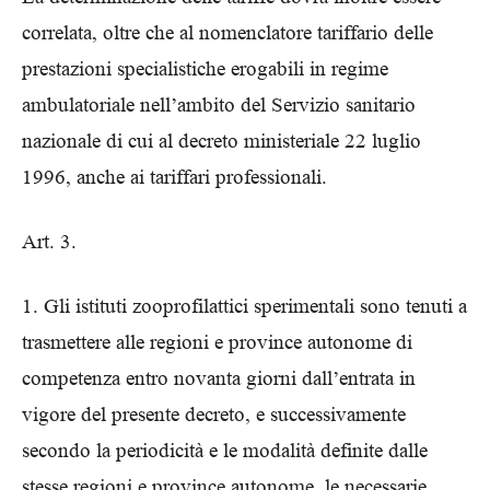
correlata, oltre che al nomenclatore tariffario delle
prestazioni specialistiche erogabili in regime
ambulatoriale nell’ambito del Servizio sanitario
nazionale di cui al decreto ministeriale 22 luglio
1996, anche ai tariffari professionali.
Art. 3.
1. Gli istituti zooprofilattici sperimentali sono tenuti a
trasmettere alle regioni e province autonome di
competenza entro novanta giorni dall’entrata in
vigore del presente decreto, e successivamente
secondo la periodicità e le modalità definite dalle
stesse regioni e province autonome, le necessarie