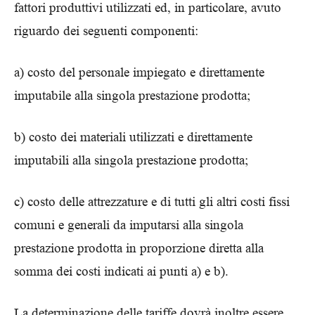
fattori produttivi utilizzati ed, in particolare, avuto
riguardo dei seguenti componenti:
a) costo del personale impiegato e direttamente
imputabile alla singola prestazione prodotta;
b) costo dei materiali utilizzati e direttamente
imputabili alla singola prestazione prodotta;
c) costo delle attrezzature e di tutti gli altri costi fissi
comuni e generali da imputarsi alla singola
prestazione prodotta in proporzione diretta alla
somma dei costi indicati ai punti a) e b).
La determinazione delle tariffe dovrà inoltre essere