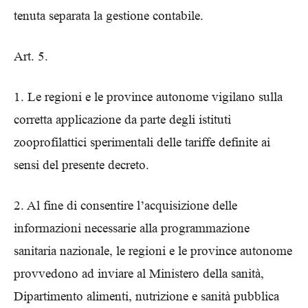
tenuta separata la gestione contabile.
Art. 5.
1. Le regioni e le province autonome vigilano sulla
corretta applicazione da parte degli istituti
zooprofilattici sperimentali delle tariffe definite ai
sensi del presente decreto.
2. Al fine di consentire l’acquisizione delle
informazioni necessarie alla programmazione
sanitaria nazionale, le regioni e le province autonome
provvedono ad inviare al Ministero della sanità,
Dipartimento alimenti, nutrizione e sanità pubblica