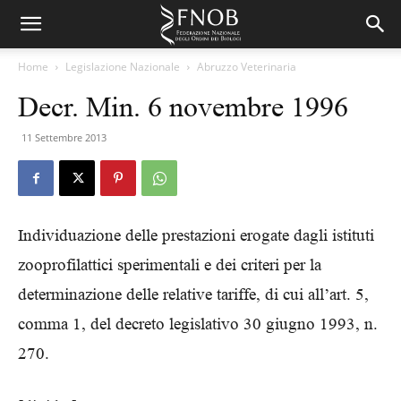
Home
Legislazione Nazionale
Abruzzo Veterinaria
Decr. Min. 6 novembre 1996
11 Settembre 2013
Individuazione delle prestazioni erogate dagli istituti
zooprofilattici sperimentali e dei criteri per la
determinazione delle relative tariffe, di cui all’art. 5,
comma 1, del decreto legislativo 30 giugno 1993, n.
270.