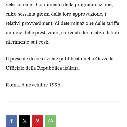
veterinaria e Dipartimento della programmazione,
entro sessanta giorni dalla loro approvazione, i
relativi provvedimenti di determinazione delle tariffe
minime delle prestazioni, corredati dei relativi dati di
riferimento sui costi.
Il presente decreto viene pubblicato nella Gazzetta
Ufficiale della Repubblica italiana.
Roma, 6 novembre 1996