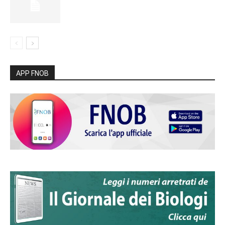
APP FNOB