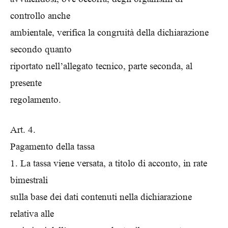
controllo anche
ambientale, verifica la congruità della dichiarazione
secondo quanto
riportato nell’allegato tecnico, parte seconda, al
presente
regolamento.
Art. 4.
Pagamento della tassa
1. La tassa viene versata, a titolo di acconto, in rate
bimestrali
sulla base dei dati contenuti nella dichiarazione
relativa alle