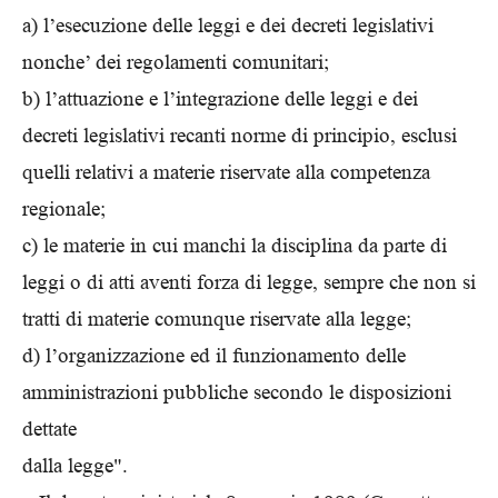
a) l’esecuzione delle leggi e dei decreti legislativi
nonche’ dei regolamenti comunitari;
b) l’attuazione e l’integrazione delle leggi e dei
decreti legislativi recanti norme di principio, esclusi
quelli relativi a materie riservate alla competenza
regionale;
c) le materie in cui manchi la disciplina da parte di
leggi o di atti aventi forza di legge, sempre che non si
tratti di materie comunque riservate alla legge;
d) l’organizzazione ed il funzionamento delle
amministrazioni pubbliche secondo le disposizioni
dettate
dalla legge".