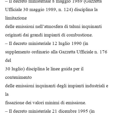
– Il decreto ministeriale 8 maggio 1989 (Gazzetta
Ufficiale 30 maggio 1989, n. 124) disciplina la
limitazione
delle emissioni nell’atmosfera di taluni inquinanti
originati dai grandi impianti di combustione.
– Il decreto ministeriale 12 luglio 1990 (in
supplemento ordinario alla Gazzetta Ufficiale n. 176
del
30 luglio) disciplina le linee guida per il
contenimento
delle emissioni inquinanti degli impianti industriali e
la
fissazione dei valori minimi di emissione.
– Il decreto ministeriale 21 dicembre 1995 (in