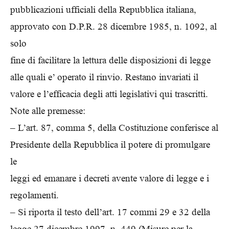
pubblicazioni ufficiali della Repubblica italiana,
approvato con D.P.R. 28 dicembre 1985, n. 1092, al
solo
fine di facilitare la lettura delle disposizioni di legge
alle quali e’ operato il rinvio. Restano invariati il
valore e l’efficacia degli atti legislativi qui trascritti.
Note alle premesse:
– L’art. 87, comma 5, della Costituzione conferisce al
Presidente della Repubblica il potere di promulgare
le
leggi ed emanare i decreti avente valore di legge e i
regolamenti.
– Si riporta il testo dell’art. 17 commi 29 e 32 della
legge 27 dicembre 1997, n. 449 (Misure per la