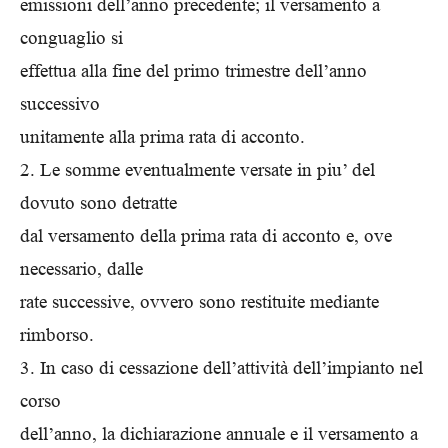
emissioni dell’anno precedente; il versamento a
conguaglio si
effettua alla fine del primo trimestre dell’anno
successivo
unitamente alla prima rata di acconto.
2. Le somme eventualmente versate in piu’ del
dovuto sono detratte
dal versamento della prima rata di acconto e, ove
necessario, dalle
rate successive, ovvero sono restituite mediante
rimborso.
3. In caso di cessazione dell’attività dell’impianto nel
corso
dell’anno, la dichiarazione annuale e il versamento a