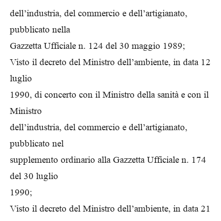
dell’industria, del commercio e dell’artigianato,
pubblicato nella
Gazzetta Ufficiale n. 124 del 30 maggio 1989;
Visto il decreto del Ministro dell’ambiente, in data 12
luglio
1990, di concerto con il Ministro della sanità e con il
Ministro
dell’industria, del commercio e dell’artigianato,
pubblicato nel
supplemento ordinario alla Gazzetta Ufficiale n. 174
del 30 luglio
1990;
Visto il decreto del Ministro dell’ambiente, in data 21