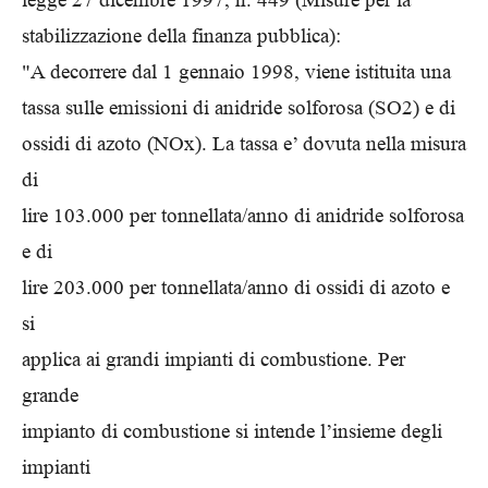
stabilizzazione della finanza pubblica):
"A decorrere dal 1 gennaio 1998, viene istituita una
tassa sulle emissioni di anidride solforosa (SO2) e di
ossidi di azoto (NOx). La tassa e’ dovuta nella misura
di
lire 103.000 per tonnellata/anno di anidride solforosa
e di
lire 203.000 per tonnellata/anno di ossidi di azoto e
si
applica ai grandi impianti di combustione. Per
grande
impianto di combustione si intende l’insieme degli
impianti