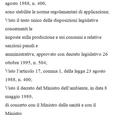
agosto 1988, n. 400,
sono stabilite le norme regolamentari di applicazione;
Visto il testo unico delle disposizioni legislative
concernenti le
imposte sulla produzione e sui consumi e relative
sanzioni penali e
amministrative, approvato con decreto legislativo 26
ottobre 1995, n. 504;
Visto l’articolo 17, comma 1, della legge 23 agosto
1988, n. 400;
Visto il decreto del Ministro dell’ambiente, in data 8
maggio 1989,
di concerto con il Ministro della sanità e con il
Ministro