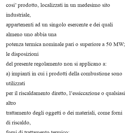
cosi’ prodotto, localizzati in un medesimo sito
industriale,
appartenenti ad un singolo esercente e dei quali
almeno uno abbia una
potenza termica nominale pari o superiore a 50 MW;
le disposizioni
del presente regolamento non si applicano a:
a) impianti in cui i prodotti della combustione sono
utilizzati
per il riscaldamento diretto, l’essiccazione o qualsiasi
altro
trattamento degli oggetti o dei materiali, come forni
di riscaldo,
forni di trattamento termico;