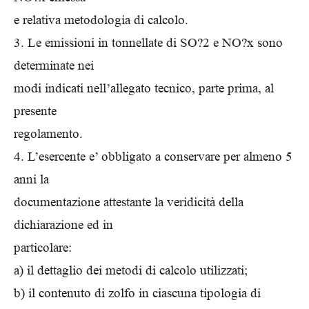
e relativa metodologia di calcolo.
3. Le emissioni in tonnellate di SO?2 e NO?x sono
determinate nei
modi indicati nell’allegato tecnico, parte prima, al
presente
regolamento.
4. L’esercente e’ obbligato a conservare per almeno 5
anni la
documentazione attestante la veridicità della
dichiarazione ed in
particolare:
a) il dettaglio dei metodi di calcolo utilizzati;
b) il contenuto di zolfo in ciascuna tipologia di