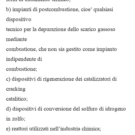
b) impianti di postcombustione, cioe’ qualsiasi
dispositivo
tecnico per la depurazione dello scarico gassoso
mediante
combustione, che non sia gestito come impianto
indipendente di
combustione;
c) dispositivi di rigenerazione dei catalizzatori di
cracking
catalitico;
d) dispositivi di conversione del solfuro di idrogeno
in zolfo;
e) reattori utilizzati nell’industria chimica;