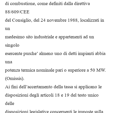
di combustione, come definiti dalla direttiva
88/609/CEE
del Consiglio, del 24 novembre 1988, localizzati in
un
medesimo sito industriale e appartenenti ad un
singolo
esercente purche’ almeno uno di detti impianti abbia
una
potenza termica nominale pari o superiore a 50 MW.
(Omissis).
Ai fini dell’accertamento della tassa si applicano le
disposizioni degli articoli 18 e 19 del testo unico
delle
disposizioni legislative concernenti le imposte sulla