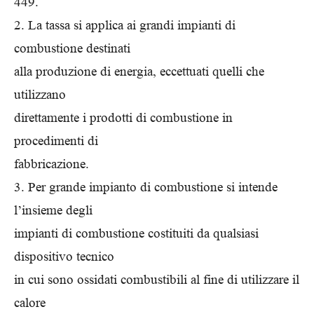
449.
2. La tassa si applica ai grandi impianti di
combustione destinati
alla produzione di energia, eccettuati quelli che
utilizzano
direttamente i prodotti di combustione in
procedimenti di
fabbricazione.
3. Per grande impianto di combustione si intende
l’insieme degli
impianti di combustione costituiti da qualsiasi
dispositivo tecnico
in cui sono ossidati combustibili al fine di utilizzare il
calore