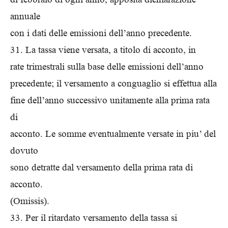
annuale
con i dati delle emissioni dell’anno precedente.
31. La tassa viene versata, a titolo di acconto, in
rate trimestrali sulla base delle emissioni dell’anno
precedente; il versamento a conguaglio si effettua alla
fine dell’anno successivo unitamente alla prima rata
di
acconto. Le somme eventualmente versate in piu’ del
dovuto
sono detratte dal versamento della prima rata di
acconto.
(Omissis).
33. Per il ritardato versamento della tassa si