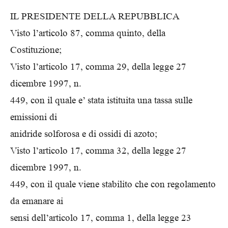
IL PRESIDENTE DELLA REPUBBLICA
Visto l’articolo 87, comma quinto, della
Costituzione;
Visto l’articolo 17, comma 29, della legge 27
dicembre 1997, n.
449, con il quale e’ stata istituita una tassa sulle
emissioni di
anidride solforosa e di ossidi di azoto;
Visto l’articolo 17, comma 32, della legge 27
dicembre 1997, n.
449, con il quale viene stabilito che con regolamento
da emanare ai
sensi dell’articolo 17, comma 1, della legge 23