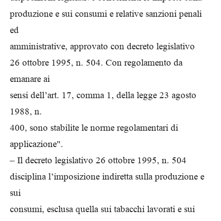
produzione e sui consumi e relative sanzioni penali
ed
amministrative, approvato con decreto legislativo
26 ottobre 1995, n. 504. Con regolamento da
emanare ai
sensi dell’art. 17, comma 1, della legge 23 agosto
1988, n.
400, sono stabilite le norme regolamentari di
applicazione".
– Il decreto legislativo 26 ottobre 1995, n. 504
disciplina l’imposizione indiretta sulla produzione e
sui
consumi, esclusa quella sui tabacchi lavorati e sui