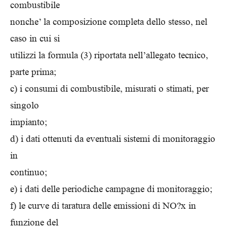
combustibile
nonche’ la composizione completa dello stesso, nel
caso in cui si
utilizzi la formula (3) riportata nell’allegato tecnico,
parte prima;
c) i consumi di combustibile, misurati o stimati, per
singolo
impianto;
d) i dati ottenuti da eventuali sistemi di monitoraggio
in
continuo;
e) i dati delle periodiche campagne di monitoraggio;
f) le curve di taratura delle emissioni di NO?x in
funzione del