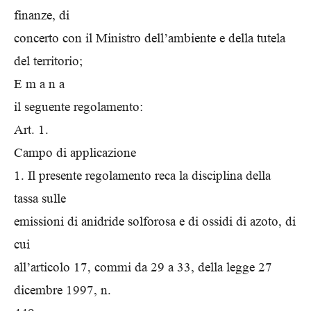
finanze, di
concerto con il Ministro dell’ambiente e della tutela
del territorio;
E m a n a
il seguente regolamento:
Art. 1.
Campo di applicazione
1. Il presente regolamento reca la disciplina della
tassa sulle
emissioni di anidride solforosa e di ossidi di azoto, di
cui
all’articolo 17, commi da 29 a 33, della legge 27
dicembre 1997, n.