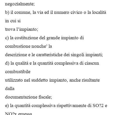
negozialmente;
b) il comune, la via ed il numero civico o la località
in cui si
trova l’impianto;
c) la costituzione del grande impianto di
combustione nonche’ la
descrizione e le caratteristiche dei singoli impianti;
d) la qualità e la quantità complessiva di ciascun
combustibile
utilizzato nel suddetto impianto, anche risultante
dalla
documentazione fiscale;
e) la quantità complessiva rispettivamente di SO?2 e
NO?x emessa