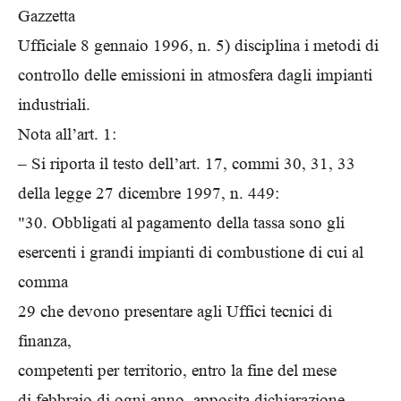
Gazzetta
Ufficiale 8 gennaio 1996, n. 5) disciplina i metodi di
controllo delle emissioni in atmosfera dagli impianti
industriali.
Nota all’art. 1:
– Si riporta il testo dell’art. 17, commi 30, 31, 33
della legge 27 dicembre 1997, n. 449:
"30. Obbligati al pagamento della tassa sono gli
esercenti i grandi impianti di combustione di cui al
comma
29 che devono presentare agli Uffici tecnici di
finanza,
competenti per territorio, entro la fine del mese
di febbraio di ogni anno, apposita dichiarazione