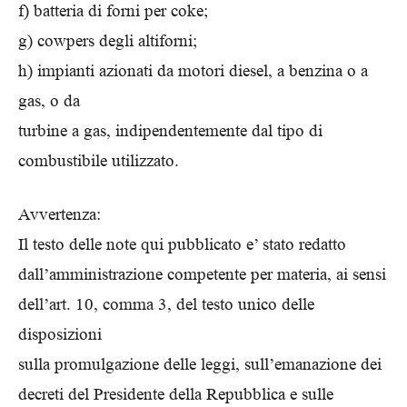
f) batteria di forni per coke;
g) cowpers degli altiforni;
h) impianti azionati da motori diesel, a benzina o a
gas, o da
turbine a gas, indipendentemente dal tipo di
combustibile utilizzato.
Avvertenza:
Il testo delle note qui pubblicato e’ stato redatto
dall’amministrazione competente per materia, ai sensi
dell’art. 10, comma 3, del testo unico delle
disposizioni
sulla promulgazione delle leggi, sull’emanazione dei
decreti del Presidente della Repubblica e sulle