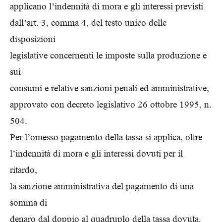
applicano l’indennità di mora e gli interessi previsti
dall’art. 3, comma 4, del testo unico delle
disposizioni
legislative concernenti le imposte sulla produzione e
sui
consumi e relative sanzioni penali ed amministrative,
approvato con decreto legislativo 26 ottobre 1995, n.
504.
Per l’omesso pagamento della tassa si applica, oltre
l’indennità di mora e gli interessi dovuti per il
ritardo,
la sanzione amministrativa del pagamento di una
somma di
denaro dal doppio al quadruplo della tassa dovuta.