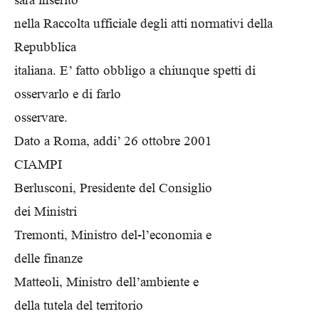
nella Raccolta ufficiale degli atti normativi della
Repubblica
italiana. E’ fatto obbligo a chiunque spetti di
osservarlo e di farlo
osservare.
Dato a Roma, addi’ 26 ottobre 2001
CIAMPI
Berlusconi, Presidente del Consiglio
dei Ministri
Tremonti, Ministro del-l’economia e
delle finanze
Matteoli, Ministro dell’ambiente e
della tutela del territorio