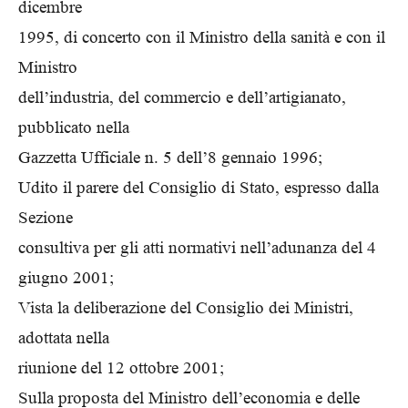
dicembre
1995, di concerto con il Ministro della sanità e con il
Ministro
dell’industria, del commercio e dell’artigianato,
pubblicato nella
Gazzetta Ufficiale n. 5 dell’8 gennaio 1996;
Udito il parere del Consiglio di Stato, espresso dalla
Sezione
consultiva per gli atti normativi nell’adunanza del 4
giugno 2001;
Vista la deliberazione del Consiglio dei Ministri,
adottata nella
riunione del 12 ottobre 2001;
Sulla proposta del Ministro dell’economia e delle