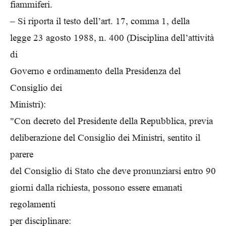
fiammiferi.
– Si riporta il testo dell’art. 17, comma 1, della
legge 23 agosto 1988, n. 400 (Disciplina dell’attività
di
Governo e ordinamento della Presidenza del
Consiglio dei
Ministri):
"Con decreto del Presidente della Repubblica, previa
deliberazione del Consiglio dei Ministri, sentito il
parere
del Consiglio di Stato che deve pronunziarsi entro 90
giorni dalla richiesta, possono essere emanati
regolamenti
per disciplinare: