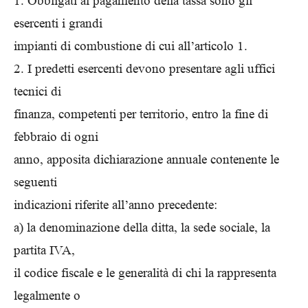
1. Obbligati al pagamento della tassa sono gli
esercenti i grandi
impianti di combustione di cui all’articolo 1.
2. I predetti esercenti devono presentare agli uffici
tecnici di
finanza, competenti per territorio, entro la fine di
febbraio di ogni
anno, apposita dichiarazione annuale contenente le
seguenti
indicazioni riferite all’anno precedente:
a) la denominazione della ditta, la sede sociale, la
partita IVA,
il codice fiscale e le generalità di chi la rappresenta
legalmente o