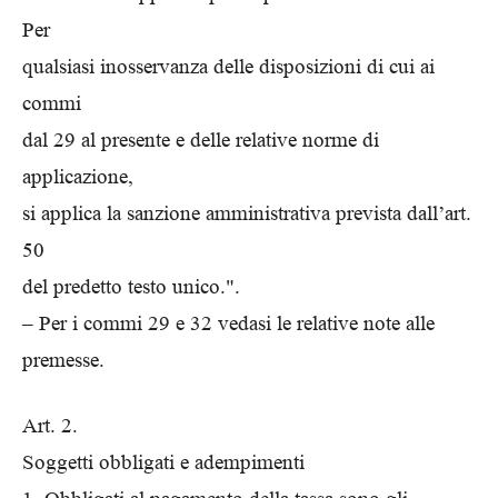
Per
qualsiasi inosservanza delle disposizioni di cui ai
commi
dal 29 al presente e delle relative norme di
applicazione,
si applica la sanzione amministrativa prevista dall’art.
50
del predetto testo unico.".
– Per i commi 29 e 32 vedasi le relative note alle
premesse.
Art. 2.
Soggetti obbligati e adempimenti