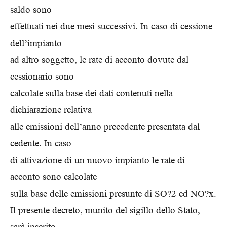
saldo sono
effettuati nei due mesi successivi. In caso di cessione
dell’impianto
ad altro soggetto, le rate di acconto dovute dal
cessionario sono
calcolate sulla base dei dati contenuti nella
dichiarazione relativa
alle emissioni dell’anno precedente presentata dal
cedente. In caso
di attivazione di un nuovo impianto le rate di
acconto sono calcolate
sulla base delle emissioni presunte di SO?2 ed NO?x.
Il presente decreto, munito del sigillo dello Stato,
sarà inserito