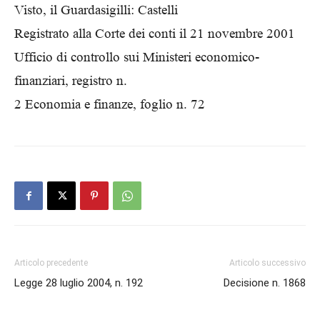
Visto, il Guardasigilli: Castelli
Registrato alla Corte dei conti il 21 novembre 2001
Ufficio di controllo sui Ministeri economico-
finanziari, registro n.
2 Economia e finanze, foglio n. 72
Articolo precedente
Articolo successivo
Legge 28 luglio 2004, n. 192
Decisione n. 1868