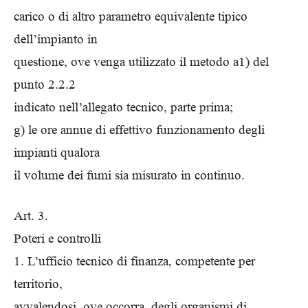
carico o di altro parametro equivalente tipico
dell’impianto in
questione, ove venga utilizzato il metodo a1) del
punto 2.2.2
indicato nell’allegato tecnico, parte prima;
g) le ore annue di effettivo funzionamento degli
impianti qualora
il volume dei fumi sia misurato in continuo.
Art. 3.
Poteri e controlli
1. L’ufficio tecnico di finanza, competente per
territorio,
avvalendosi, ove occorra, degli organismi di