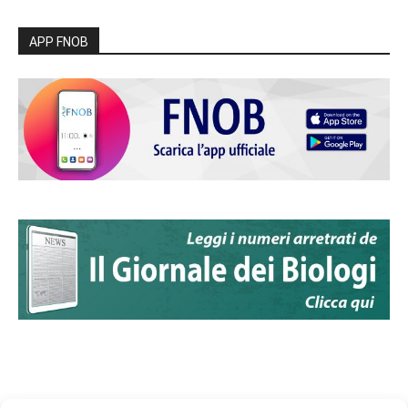
APP FNOB