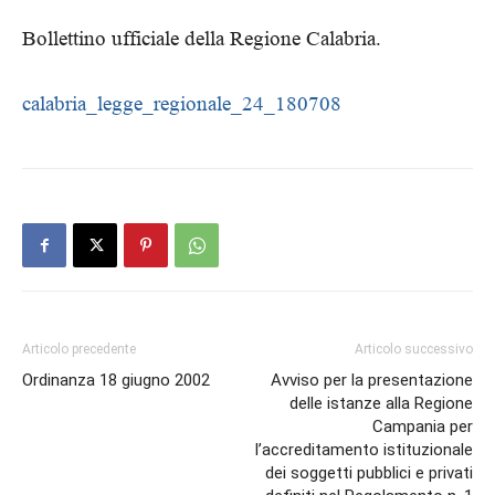
Bollettino ufficiale della Regione Calabria.
calabria_legge_regionale_24_180708
Articolo precedente
Articolo successivo
Ordinanza 18 giugno 2002
Avviso per la presentazione
delle istanze alla Regione
Campania per
l’accreditamento istituzionale
dei soggetti pubblici e privati