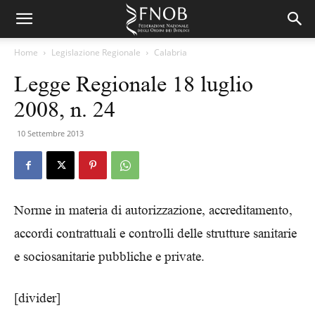
Home
Legislazione Regionale
Calabria
Legge Regionale 18 luglio
2008, n. 24
10 Settembre 2013
Norme in materia di autorizzazione, accreditamento,
accordi contrattuali e controlli delle strutture sanitarie
e sociosanitarie pubbliche e private.
[divider]