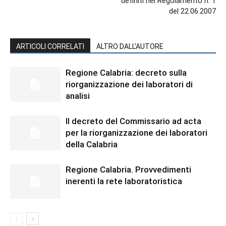
definiti nel Regolamento n. 1
del 22.06.2007
ARTICOLI CORRELATI
ALTRO DALL'AUTORE
Regione Calabria: decreto sulla
riorganizzazione dei laboratori di
analisi
Il decreto del Commissario ad acta
per la riorganizzazione dei laboratori
della Calabria
Regione Calabria. Provvedimenti
inerenti la rete laboratoristica