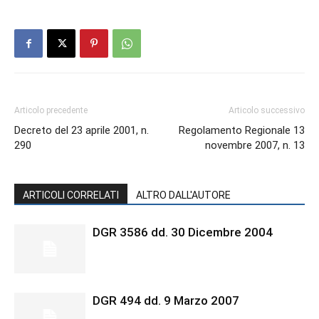
Articolo precedente
Articolo successivo
Decreto del 23 aprile 2001, n.
Regolamento Regionale 13
290
novembre 2007, n. 13
ARTICOLI CORRELATI
ALTRO DALL'AUTORE
DGR 3586 dd. 30 Dicembre 2004
DGR 494 dd. 9 Marzo 2007