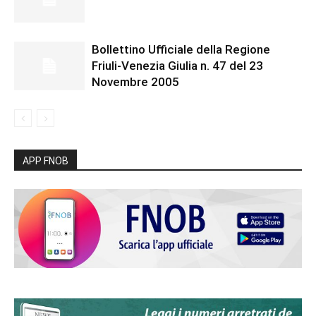
Bollettino Ufficiale della Regione
Friuli-Venezia Giulia n. 47 del 23
Novembre 2005
APP FNOB