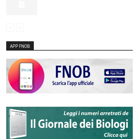
APP FNOB