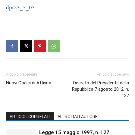
dpr23_5_03
Articolo precedente
Articolo successivo
Nuovi Codici di Attività
Decreto del Presidente della
Repubblica 7 agosto 2012, n.
137
ARTICOLI CORRELATI
ALTRO DALL'AUTORE
Legge 15 maggio 1997, n. 127