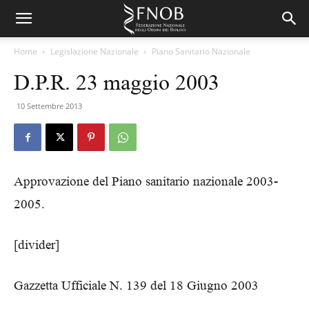
Home
Legislazione Nazionale
Piano Sanitario Nazionale
D.P.R. 23 maggio 2003
10 Settembre 2013
Approvazione del Piano sanitario nazionale 2003-
2005.
[divider]
Gazzetta Ufficiale N. 139 del 18 Giugno 2003