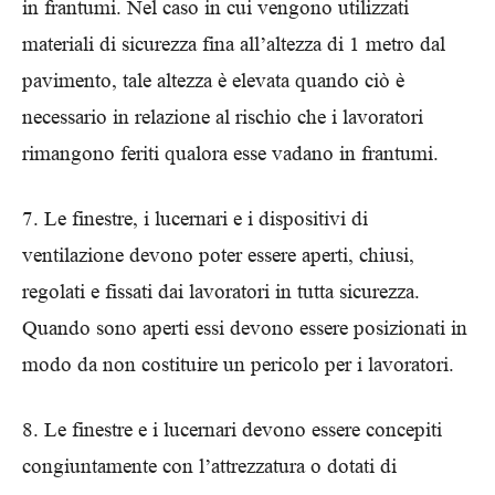
in frantumi. Nel caso in cui vengono utilizzati
materiali di sicurezza fina all’altezza di 1 metro dal
pavimento, tale altezza è elevata quando ciò è
necessario in relazione al rischio che i lavoratori
rimangono feriti qualora esse vadano in frantumi.
7. Le finestre, i lucernari e i dispositivi di
ventilazione devono poter essere aperti, chiusi,
regolati e fissati dai lavoratori in tutta sicurezza.
Quando sono aperti essi devono essere posizionati in
modo da non costituire un pericolo per i lavoratori.
8. Le finestre e i lucernari devono essere concepiti
congiuntamente con l’attrezzatura o dotati di