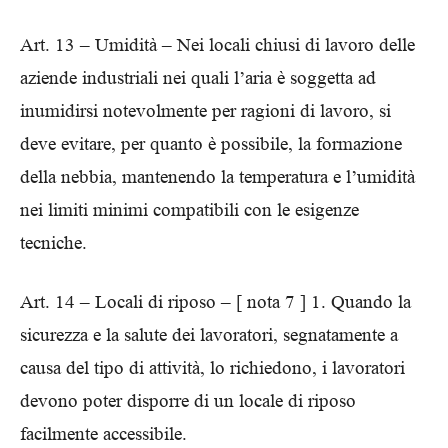
Art. 13 – Umidità – Nei locali chiusi di lavoro delle
aziende industriali nei quali l’aria è soggetta ad
inumidirsi notevolmente per ragioni di lavoro, si
deve evitare, per quanto è possibile, la formazione
della nebbia, mantenendo la temperatura e l’umidità
nei limiti minimi compatibili con le esigenze
tecniche.
Art. 14 – Locali di riposo – [ nota 7 ] 1. Quando la
sicurezza e la salute dei lavoratori, segnatamente a
causa del tipo di attività, lo richiedono, i lavoratori
devono poter disporre di un locale di riposo
facilmente accessibile.