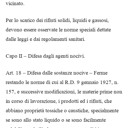
vicinato.
Per lo scarico dei rifiuti solidi, liquidi e gassosi,
devono essere osservate le norme speciali dettate
dalle leggi e dai regolamenti sanitari.
Capo II – Difesa dagli agenti nocivi.
Art. 18 – Difesa dalle sostanze nocive – Ferme
restando le norme di cui al R.D. 9 gennaio 1927, n.
157, e successive modificazioni, le materie prime non
in corso di lavorazione, i prodotti ed i rifiuti, che
abbiano proprietà tossiche o caustiche, specialmente
se sono allo stato liquido o se sono facilmente