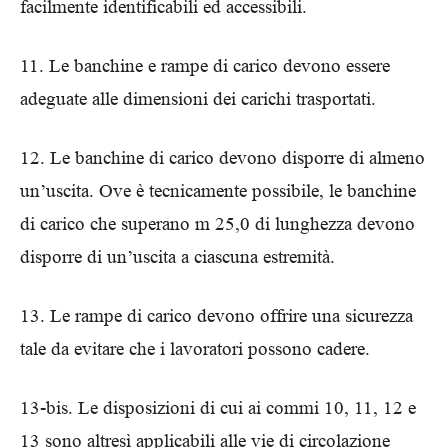
facilmente identificabili ed accessibili.
11. Le banchine e rampe di carico devono essere
adeguate alle dimensioni dei carichi trasportati.
12. Le banchine di carico devono disporre di almeno
un’uscita. Ove è tecnicamente possibile, le banchine
di carico che superano m 25,0 di lunghezza devono
disporre di un’uscita a ciascuna estremità.
13. Le rampe di carico devono offrire una sicurezza
tale da evitare che i lavoratori possono cadere.
13-bis. Le disposizioni di cui ai commi 10, 11, 12 e
13 sono altresì applicabili alle vie di circolazione