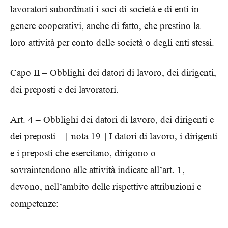
lavoratori subordinati i soci di società e di enti in
genere cooperativi, anche di fatto, che prestino la
loro attività per conto delle società o degli enti stessi.
Capo II – Obblighi dei datori di lavoro, dei dirigenti,
dei preposti e dei lavoratori.
Art. 4 – Obblighi dei datori di lavoro, dei dirigenti e
dei preposti – [ nota 19 ] I datori di lavoro, i dirigenti
e i preposti che esercitano, dirigono o
sovraintendono alle attività indicate all’art. 1,
devono, nell’ambito delle rispettive attribuzioni e
competenze: