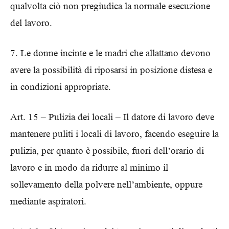
qualvolta ciò non pregiudica la normale esecuzione
del lavoro.
7. Le donne incinte e le madri che allattano devono
avere la possibilità di riposarsi in posizione distesa e
in condizioni appropriate.
Art. 15 – Pulizia dei locali – Il datore di lavoro deve
mantenere puliti i locali di lavoro, facendo eseguire la
pulizia, per quanto è possibile, fuori dell’orario di
lavoro e in modo da ridurre al minimo il
sollevamento della polvere nell’ambiente, oppure
mediante aspiratori.