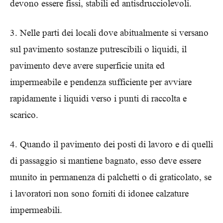
devono essere fissi, stabili ed antisdrucciolevoli.
3. Nelle parti dei locali dove abitualmente si versano
sul pavimento sostanze putrescibili o liquidi, il
pavimento deve avere superficie unita ed
impermeabile e pendenza sufficiente per avviare
rapidamente i liquidi verso i punti di raccolta e
scarico.
4. Quando il pavimento dei posti di lavoro e di quelli
di passaggio si mantiene bagnato, esso deve essere
munito in permanenza di palchetti o di graticolato, se
i lavoratori non sono forniti di idonee calzature
impermeabili.