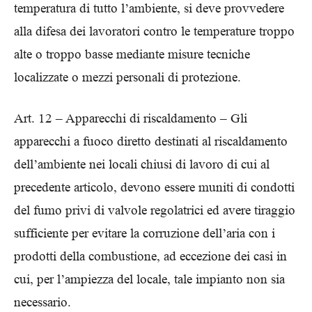
temperatura di tutto l’ambiente, si deve provvedere
alla difesa dei lavoratori contro le temperature troppo
alte o troppo basse mediante misure tecniche
localizzate o mezzi personali di protezione.
Art. 12 – Apparecchi di riscaldamento – Gli
apparecchi a fuoco diretto destinati al riscaldamento
dell’ambiente nei locali chiusi di lavoro di cui al
precedente articolo, devono essere muniti di condotti
del fumo privi di valvole regolatrici ed avere tiraggio
sufficiente per evitare la corruzione dell’aria con i
prodotti della combustione, ad eccezione dei casi in
cui, per l’ampiezza del locale, tale impianto non sia
necessario.