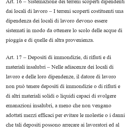
Art. 16 – Sistemazione dei terreni scoperti dipendenti
dai locali di lavoro – I terreni scoperti costituenti una
dipendenza dei locali di lavoro devono essere
sistemati in modo da ottenere lo scolo delle acque di
pioggia e di quelle di altra provenienza.
Art. 17 – Depositi di immondizie, di rifiuti e di
materiali insalubri – Nelle adiacenze dei locali di
lavoro e delle loro dipendenze, il datore di lavoro
non può tenere depositi di immondizie o di rifiuti e
di altri materiali solidi o liquidi capaci di svolgere
emanazioni insalubri, a meno che non vengano
adottati mezzi efficaci per evitare le molestie o i danni
che tali depositi possono arrecare ai lavoratori ed al