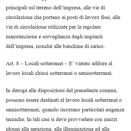
principali sul terreno dell’impresa, alle vie di
circolazione che portano ai posti di lavoro fissi, alle
vie di circolazione utilizzate per la regolare
manutenzione e sorveglianza degli impianti
dell’impresa, nonché alle banchine di carico.
Art. 8 – Locali sotterranei – E’ vietato adibire al
lavoro locali chiusi sotterranei o semisotterranei.
In deroga alle disposizioni del precedente comma,
possono essere destinati al lavoro locali sotterranei o
semisotterranei, quando ricorrano particolari esigenze
tecniche. In tali casi si deve provvedere con mezzi
idonei alla aerazione, alla illuminazione ed alla