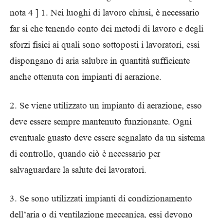
nota 4 ] 1. Nei luoghi di lavoro chiusi, è necessario
far sì che tenendo conto dei metodi di lavoro e degli
sforzi fisici ai quali sono sottoposti i lavoratori, essi
dispongano di aria salubre in quantità sufficiente
anche ottenuta con impianti di aerazione.
2. Se viene utilizzato un impianto di aerazione, esso
deve essere sempre mantenuto funzionante. Ogni
eventuale guasto deve essere segnalato da un sistema
di controllo, quando ciò è necessario per
salvaguardare la salute dei lavoratori.
3. Se sono utilizzati impianti di condizionamento
dell’aria o di ventilazione meccanica, essi devono