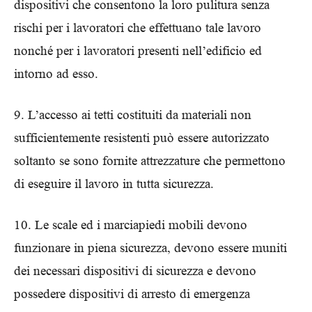
dispositivi che consentono la loro pulitura senza
rischi per i lavoratori che effettuano tale lavoro
nonché per i lavoratori presenti nell’edificio ed
intorno ad esso.
9. L’accesso ai tetti costituiti da materiali non
sufficientemente resistenti può essere autorizzato
soltanto se sono fornite attrezzature che permettono
di eseguire il lavoro in tutta sicurezza.
10. Le scale ed i marciapiedi mobili devono
funzionare in piena sicurezza, devono essere muniti
dei necessari dispositivi di sicurezza e devono
possedere dispositivi di arresto di emergenza