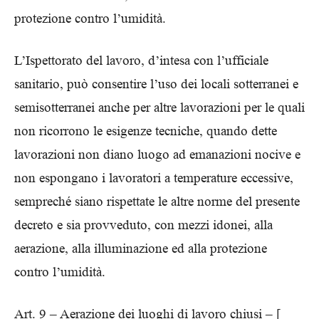
protezione contro l’umidità.
L’Ispettorato del lavoro, d’intesa con l’ufficiale
sanitario, può consentire l’uso dei locali sotterranei e
semisotterranei anche per altre lavorazioni per le quali
non ricorrono le esigenze tecniche, quando dette
lavorazioni non diano luogo ad emanazioni nocive e
non espongano i lavoratori a temperature eccessive,
sempreché siano rispettate le altre norme del presente
decreto e sia provveduto, con mezzi idonei, alla
aerazione, alla illuminazione ed alla protezione
contro l’umidità.
Art. 9 – Aerazione dei luoghi di lavoro chiusi – [