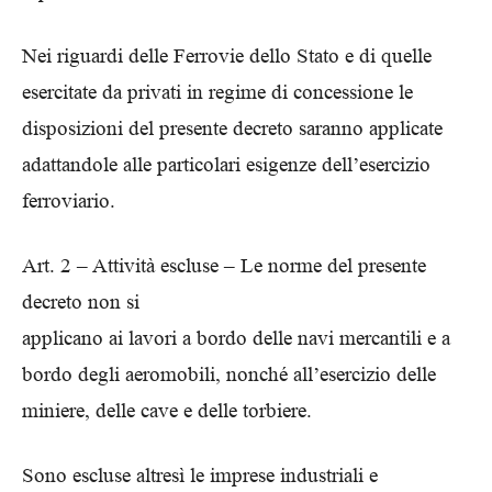
Nei riguardi delle Ferrovie dello Stato e di quelle
esercitate da privati in regime di concessione le
disposizioni del presente decreto saranno applicate
adattandole alle particolari esigenze dell’esercizio
ferroviario.
Art. 2 – Attività escluse – Le norme del presente
decreto non si
applicano ai lavori a bordo delle navi mercantili e a
bordo degli aeromobili, nonché all’esercizio delle
miniere, delle cave e delle torbiere.
Sono escluse altresì le imprese industriali e