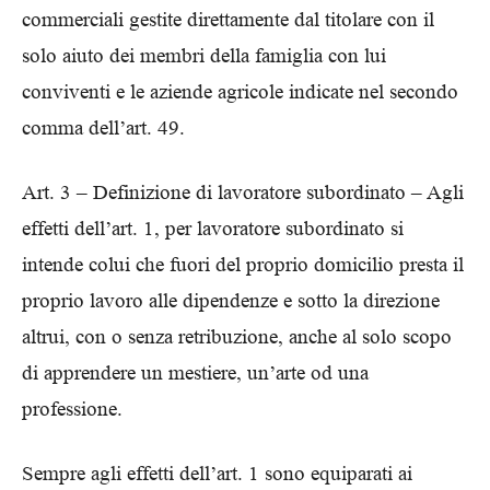
commerciali gestite direttamente dal titolare con il
solo aiuto dei membri della famiglia con lui
conviventi e le aziende agricole indicate nel secondo
comma dell’art. 49.
Art. 3 – Definizione di lavoratore subordinato – Agli
effetti dell’art. 1, per lavoratore subordinato si
intende colui che fuori del proprio domicilio presta il
proprio lavoro alle dipendenze e sotto la direzione
altrui, con o senza retribuzione, anche al solo scopo
di apprendere un mestiere, un’arte od una
professione.
Sempre agli effetti dell’art. 1 sono equiparati ai