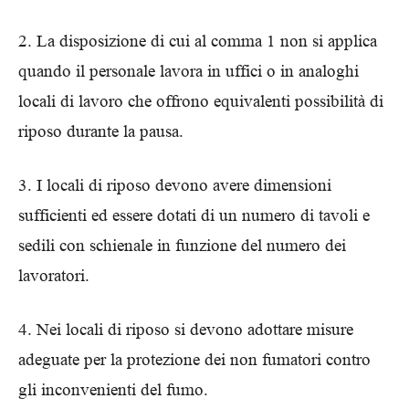
2. La disposizione di cui al comma 1 non si applica
quando il personale lavora in uffici o in analoghi
locali di lavoro che offrono equivalenti possibilità di
riposo durante la pausa.
3. I locali di riposo devono avere dimensioni
sufficienti ed essere dotati di un numero di tavoli e
sedili con schienale in funzione del numero dei
lavoratori.
4. Nei locali di riposo si devono adottare misure
adeguate per la protezione dei non fumatori contro
gli inconvenienti del fumo.