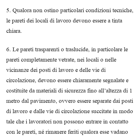
5. Qualora non ostino particolari condizioni tecniche,
le pareti dei locali di lavoro devono essere a tinta
chiara.
6. Le pareti trasparenti o traslucide, in particolare le
pareti completamente vetrate, nei locali o nelle
vicinanze dei posti di lavoro e delle vie di
circolazione, devono essere chiaramente segnalate e
costituite da materiali di sicurezza fino all’altezza di 1
metro dal pavimento, ovvero essere separate dai posti
di lavoro e dalle vie di circolazione succitate in modo
tale che i lavoratori non possono entrare in contatto
con le pareti, né rimanere feriti qualora esse vadano