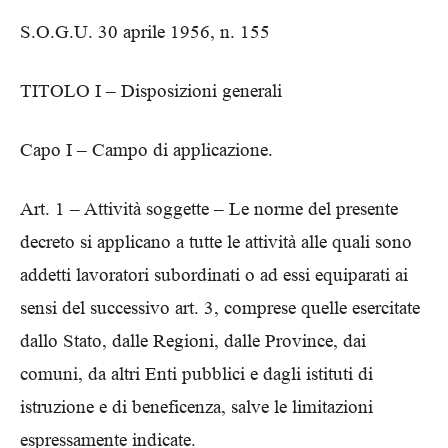
S.O.G.U. 30 aprile 1956, n. 155
TITOLO I – Disposizioni generali
Capo I – Campo di applicazione.
Art. 1 – Attività soggette – Le norme del presente
decreto si applicano a tutte le attività alle quali sono
addetti lavoratori subordinati o ad essi equiparati ai
sensi del successivo art. 3, comprese quelle esercitate
dallo Stato, dalle Regioni, dalle Province, dai
comuni, da altri Enti pubblici e dagli istituti di
istruzione e di beneficenza, salve le limitazioni
espressamente indicate.