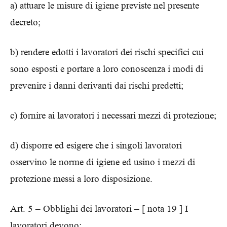
a) attuare le misure di igiene previste nel presente
decreto;
b) rendere edotti i lavoratori dei rischi specifici cui
sono esposti e portare a loro conoscenza i modi di
prevenire i danni derivanti dai rischi predetti;
c) fornire ai lavoratori i necessari mezzi di protezione;
d) disporre ed esigere che i singoli lavoratori
osservino le norme di igiene ed usino i mezzi di
protezione messi a loro disposizione.
Art. 5 – Obblighi dei lavoratori – [ nota 19 ] I
lavoratori devono: