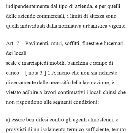
indipendentemente dal tipo di azienda, e per quelli
delle aziende commerciali, i limiti di altezza sono
quelli individuati dalla normativa urbanistica vigente.
Art. 7 – Pavimenti, muri, soffitti, finestre e lucernari
dei locali
scale e marciapiedi mobili, banchina e rampe di
carico – [ nota 3 ] 1.A meno che non sia richiesto
diversamente dalle necessità della lavorazione, è
vietato adibire a lavori continuativi i locali chiusi che
non rispondono alle seguenti condizioni:
a) essere ben difesi contro gli agenti atmosferici, e
provvisti di un isolamento termico sufficiente, tenuto