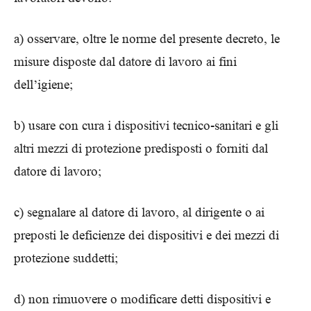
a) osservare, oltre le norme del presente decreto, le
misure disposte dal datore di lavoro ai fini
dell’igiene;
b) usare con cura i dispositivi tecnico-sanitari e gli
altri mezzi di protezione predisposti o forniti dal
datore di lavoro;
c) segnalare al datore di lavoro, al dirigente o ai
preposti le deficienze dei dispositivi e dei mezzi di
protezione suddetti;
d) non rimuovere o modificare detti dispositivi e