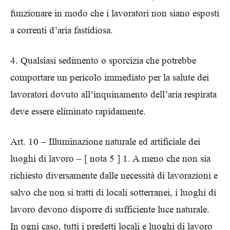
funzionare in modo che i lavoratori non siano esposti
a correnti d’aria fastidiosa.
4. Qualsiasi sedimento o sporcizia che potrebbe
comportare un pericolo immediato per la salute dei
lavoratori dovuto all’inquinamento dell’aria respirata
deve essere eliminato rapidamente.
Art. 10 – Illuminazione naturale ed artificiale dei
luoghi di lavoro – [ nota 5 ] 1. A meno che non sia
richiesto diversamente dalle necessità di lavorazioni e
salvo che non si tratti di locali sotterranei, i luoghi di
lavoro devono disporre di sufficiente luce naturale.
In ogni caso, tutti i predetti locali e luoghi di lavoro