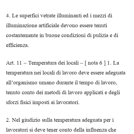
4. Le superfici vetrate illuminanti ed i mezzi di
illuminazione artificiale devono essere tenuti
costantemente in buone condizioni di pulizia e di
efficienza.
Art. 11 – Temperatura dei locali – [ nota 6 ] 1. La
temperatura nei locali di lavoro deve essere adeguata
all’organismo umano durante il tempo di lavoro,
tenuto conto dei metodi di lavoro applicati e degli
sforzi fisici imposti ai lavoratori.
2. Nel giudizio sulla temperatura adeguata per i
lavoratori si deve tener conto della influenza che