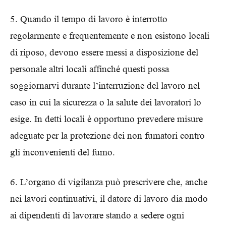
5. Quando il tempo di lavoro è interrotto
regolarmente e frequentemente e non esistono locali
di riposo, devono essere messi a disposizione del
personale altri locali affinché questi possa
soggiornarvi durante l’interruzione del lavoro nel
caso in cui la sicurezza o la salute dei lavoratori lo
esige. In detti locali è opportuno prevedere misure
adeguate per la protezione dei non fumatori contro
gli inconvenienti del fumo.
6. L’organo di vigilanza può prescrivere che, anche
nei lavori continuativi, il datore di lavoro dia modo
ai dipendenti di lavorare stando a sedere ogni