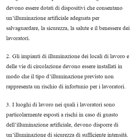
devono essere dotati di dispositivi che consentano
un’illuminazione artificiale adeguata per
salvaguardare, la sicurezza, la salute e il benessere dei
lavoratori.
2. Gli impianti di illuminazione dei locali di lavoro e
delle vie di circolazione devono essere installati in
modo che il tipo d’illuminazione previsto non
rappresenta un rischio di infortunio per i lavoratori.
3. I luoghi di lavoro nei quali i lavoratori sono
particolarmente esposti a rischi in caso di guasto
dell’illuminazione artificiale, devono disporre di
un’illuminazione di sicurezza di sufficiente intensità.