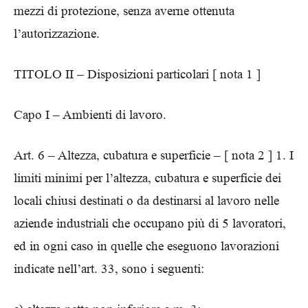
mezzi di protezione, senza averne ottenuta
l’autorizzazione.
TITOLO II – Disposizioni particolari [ nota 1 ]
Capo I – Ambienti di lavoro.
Art. 6 – Altezza, cubatura e superficie – [ nota 2 ] 1. I
limiti minimi per l’altezza, cubatura e superficie dei
locali chiusi destinati o da destinarsi al lavoro nelle
aziende industriali che occupano più di 5 lavoratori,
ed in ogni caso in quelle che eseguono lavorazioni
indicate nell’art. 33, sono i seguenti: