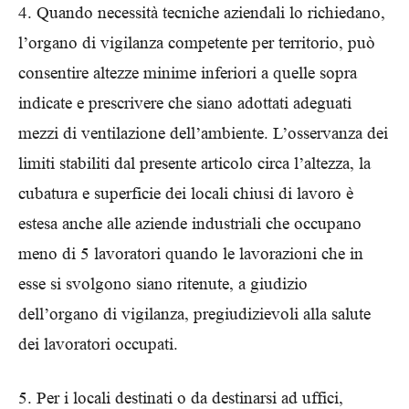
4. Quando necessità tecniche aziendali lo richiedano,
l’organo di vigilanza competente per territorio, può
consentire altezze minime inferiori a quelle sopra
indicate e prescrivere che siano adottati adeguati
mezzi di ventilazione dell’ambiente. L’osservanza dei
limiti stabiliti dal presente articolo circa l’altezza, la
cubatura e superficie dei locali chiusi di lavoro è
estesa anche alle aziende industriali che occupano
meno di 5 lavoratori quando le lavorazioni che in
esse si svolgono siano ritenute, a giudizio
dell’organo di vigilanza, pregiudizievoli alla salute
dei lavoratori occupati.
5. Per i locali destinati o da destinarsi ad uffici,