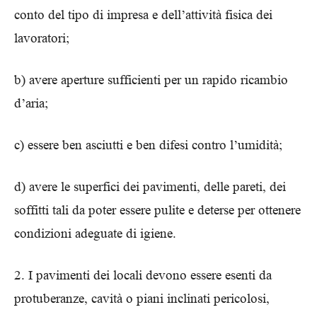
conto del tipo di impresa e dell’attività fisica dei
lavoratori;
b) avere aperture sufficienti per un rapido ricambio
d’aria;
c) essere ben asciutti e ben difesi contro l’umidità;
d) avere le superfici dei pavimenti, delle pareti, dei
soffitti tali da poter essere pulite e deterse per ottenere
condizioni adeguate di igiene.
2. I pavimenti dei locali devono essere esenti da
protuberanze, cavità o piani inclinati pericolosi,