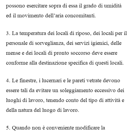
possono esercitare sopra di essa il grado di umidità
ed il movimento dell’aria concomitanti.
3. La temperatura dei locali di riposo, dei locali per il
personale di sorveglianza, dei servizi igienici, delle
mense e dei locali di pronto soccorso deve essere
conforme alla destinazione specifica di questi locali.
4. Le finestre, i lucernari e le pareti vetrate devono
essere tali da evitare un soleggiamento eccessivo dei
luoghi di lavoro, tenendo conto del tipo di attività e
della natura del luogo di lavoro.
5. Quando non è conveniente modificare la