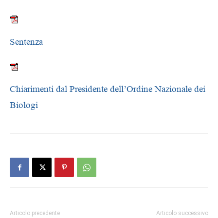
Sentenza
Chiarimenti dal Presidente dell’Ordine Nazionale dei
Biologi
Articolo precedente
Articolo successivo