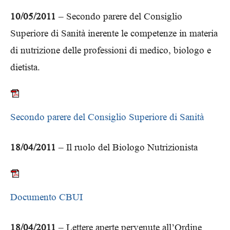
10/05/2011
– Secondo parere del Consiglio
Superiore di Sanità inerente le competenze in materia
di nutrizione delle professioni di medico, biologo e
dietista.
Secondo parere del Consiglio Superiore di Sanità
18/04/2011
– Il ruolo del Biologo Nutrizionista
Documento CBUI
18/04/2011
– Lettere aperte pervenute all’Ordine