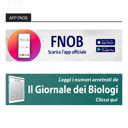
APP FNOB