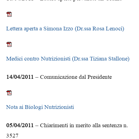
Lettera aperta a Simona Izzo (Dr.ssa Rosa Lenoci)
Medici contro Nutrizionisti (Dr.ssa Tiziana Stallone)
14/04/2011
– Comunicazione dal Presidente
Nota ai Biologi Nutrizionisti
05/04/2011
– Chiarimenti in merito alla sentenza n.
3527