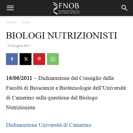
Home
News
BIOLOGI NUTRIZIONISTI
16 Giugno 2011
16/06/2011
– Dichiarazione del Consiglio della
Facoltà di Bioscienze e Biotecnologie dell’Università
di Camerino sulla questione del Biologo
Nutrizionista
Dichiarazione Università di Camerino