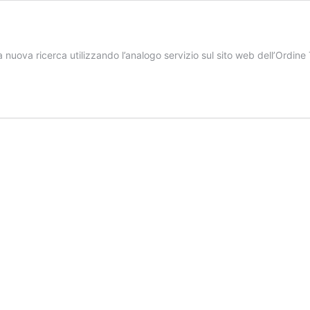
na nuova ricerca utilizzando l’analogo servizio sul sito web dell’Ordi