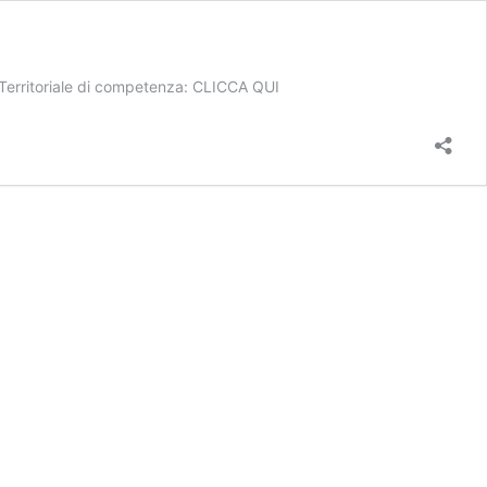
ne Territoriale di competenza: CLICCA QUI