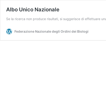
Albo Unico Nazionale
Se la ricerca non produce risultati, si suggerisce di effettuare u
Federazione Nazionale degli Ordini dei Biologi