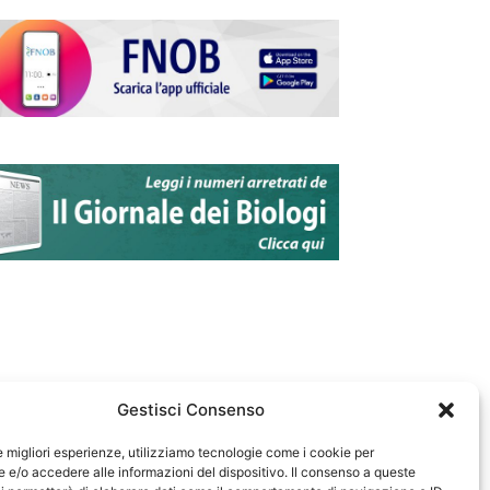
Gestisci Consenso
le migliori esperienze, utilizziamo tecnologie come i cookie per
e/o accedere alle informazioni del dispositivo. Il consenso a queste
583