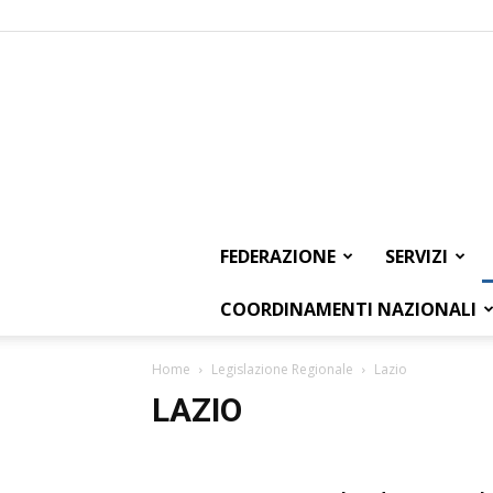
FEDERAZIONE
SERVIZI
COORDINAMENTI NAZIONALI
Home
Legislazione Regionale
Lazio
LAZIO