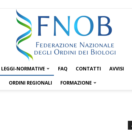
LEGGI-NORMATIVE
FAQ
CONTATTI
AVVISI
Federazione
ORDINI REGIONALI
FORMAZIONE
Nazionale