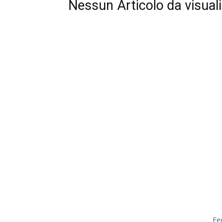
Nessun Articolo da visual
Fe