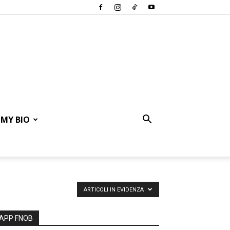
MY BIO
ARTICOLI IN EVIDENZA
APP FNOB