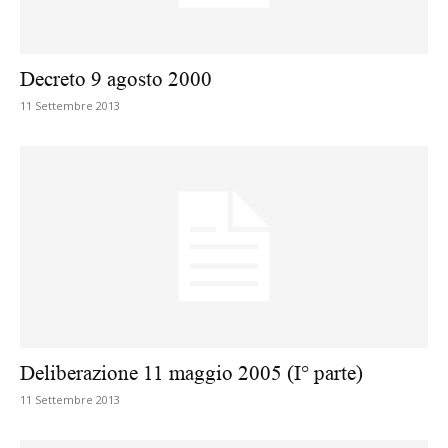
Decreto 9 agosto 2000
11 Settembre 2013
Deliberazione 11 maggio 2005 (I° parte)
11 Settembre 2013