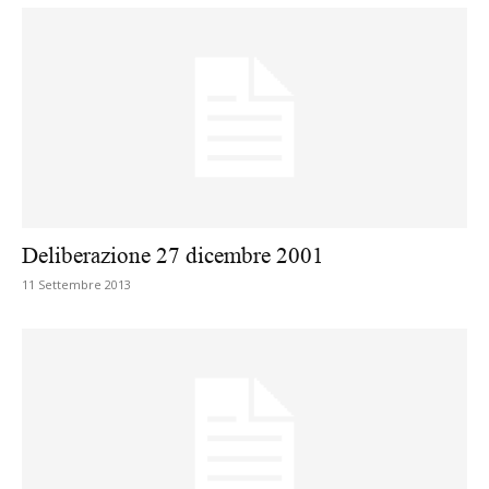
Deliberazione 27 dicembre 2001
11 Settembre 2013