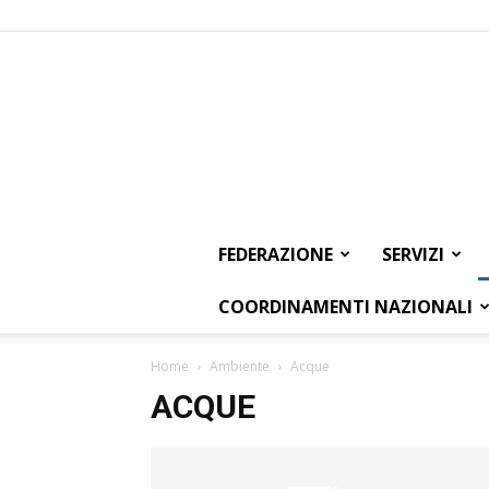
FEDERAZIONE
SERVIZI
COORDINAMENTI NAZIONALI
Home
Ambiente
Acque
ACQUE