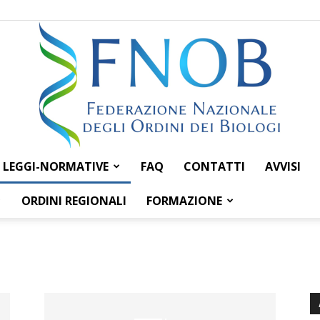
LEGGI-NORMATIVE
FAQ
CONTATTI
AVVISI
Federazione
ORDINI REGIONALI
FORMAZIONE
Nazionale