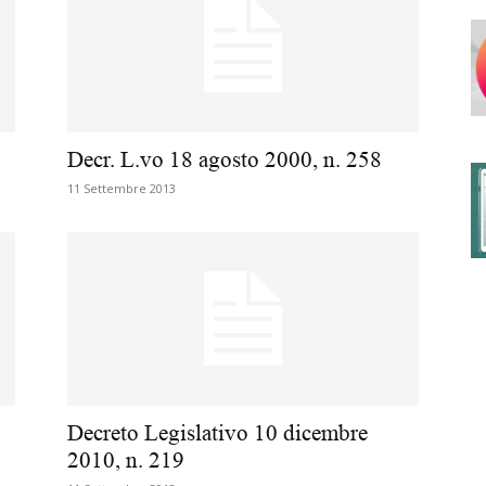
degli
Decr. L.vo 18 agosto 2000, n. 258
11 Settembre 2013
Ordini
dei
Decreto Legislativo 10 dicembre
2010, n. 219