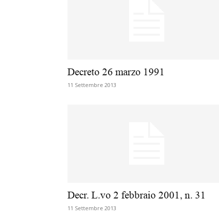
Decreto 26 marzo 1991
11 Settembre 2013
Decr. L.vo 2 febbraio 2001, n. 31
11 Settembre 2013