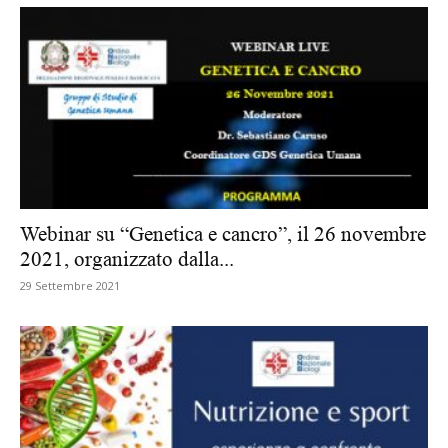
Webinar su “Genetica e cancro”, il 26 novembre
2021, organizzato dalla...
29 Settembre 2021