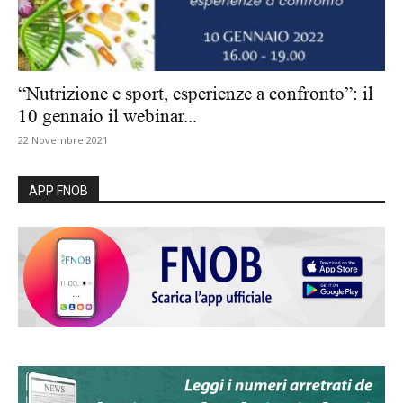
“Nutrizione e sport, esperienze a confronto”: il
10 gennaio il webinar...
22 Novembre 2021
APP FNOB