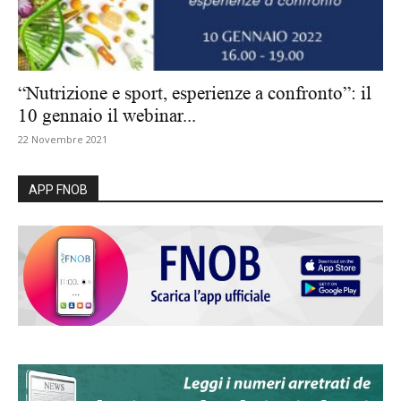
“Nutrizione e sport, esperienze a confronto”: il
10 gennaio il webinar...
22 Novembre 2021
APP FNOB