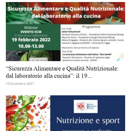
“Sicurezza Alimentare e Qualità Nutrizionale:
dal laboratorio alla cucina”: il 19...
15 Dicembre 2021