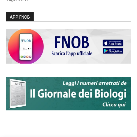
APP FNOB