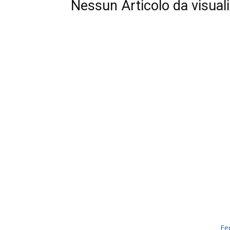
Nessun Articolo da visual
Fe