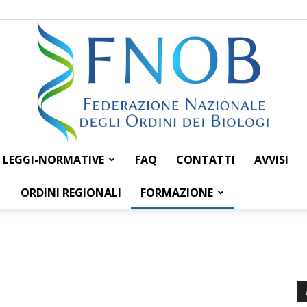
LEGGI-NORMATIVE
FAQ
CONTATTI
AVVISI
Federazione
ORDINI REGIONALI
FORMAZIONE
Nazionale