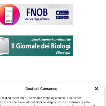
Gestisci Consenso
le migliori esperienze, utilizziamo tecnologie come i cookie per
e/o accedere alle informazioni del dispositivo. Il consenso a queste
583