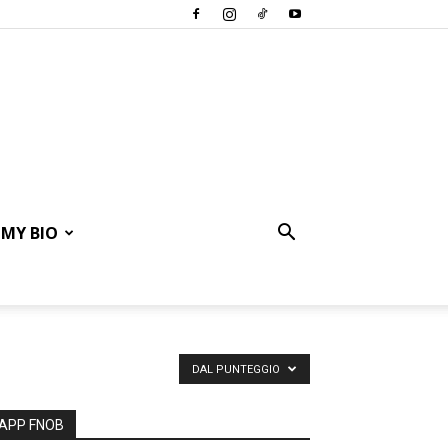
MY BIO
DAL PUNTEGGIO
APP FNOB